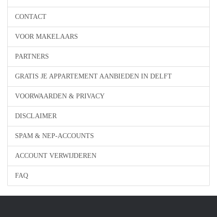
CONTACT
VOOR MAKELAARS
PARTNERS
GRATIS JE APPARTEMENT AANBIEDEN IN DELFT
VOORWAARDEN & PRIVACY
DISCLAIMER
SPAM & NEP-ACCOUNTS
ACCOUNT VERWIJDEREN
FAQ