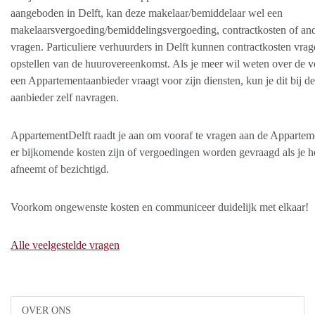
aangeboden in Delft, kan deze makelaar/bemiddelaar wel een
makelaarsvergoeding/bemiddelingsvergoeding, contractkosten of an
vragen. Particuliere verhuurders in Delft kunnen contractkosten vrag
opstellen van de huurovereenkomst. Als je meer wil weten over de v
een Appartementaanbieder vraagt voor zijn diensten, kun je dit bij de
aanbieder zelf navragen.
AppartementDelft raadt je aan om vooraf te vragen aan de Appartem
er bijkomende kosten zijn of vergoedingen worden gevraagd als je 
afneemt of bezichtigd.
Voorkom ongewenste kosten en communiceer duidelijk met elkaar!
Alle veelgestelde vragen
OVER ONS