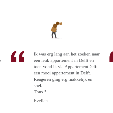
Ik was erg lang aan het zoeken naar
p
een leuk appartement in Delft en
toen vond ik via AppartementDelft
een mooi appartement in Delft.
Reageren ging erg makkelijk en
snel.
Thnx!!
Evelien