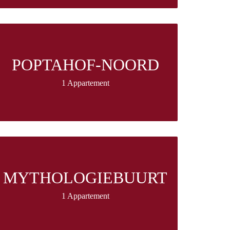
POPTAHOF-NOORD
1 Appartement
MYTHOLOGIEBUURT
1 Appartement