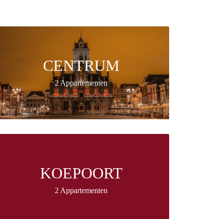
CENTRUM
2 Appartementen
KOEPOORT
2 Appartementen