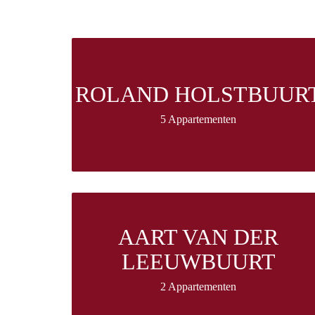
ROLAND HOLSTBUUR
5 Appartementen
AART VAN DER
LEEUWBUURT
2 Appartementen