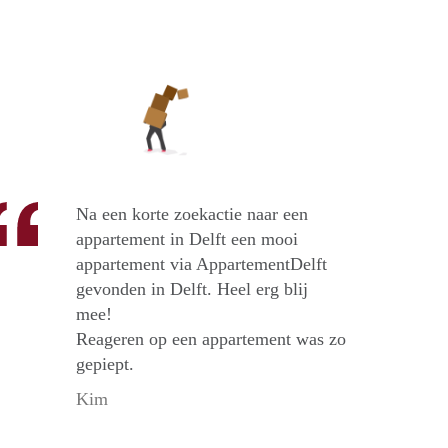
Na een korte zoekactie naar een
appartement in Delft een mooi
appartement via AppartementDelft
gevonden in Delft. Heel erg blij
mee!
Reageren op een appartement was zo
gepiept.
Kim