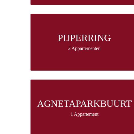
PIJPERRING
2 Appartementen
AGNETAPARKBUURT
1 Appartement