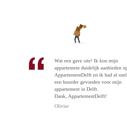
Wat een gave site! Ik kon mijn
appartement duidelijk aanbieden o
AppartementDelft en ik had al snel
een huurder gevonden voor mijn
appartement in Delft.
Dank, AppartementDelft!
Olivier