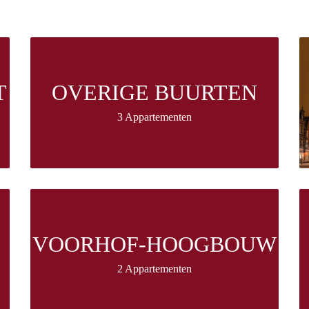
T
OVERIGE BUURTEN
3 Appartementen
VOORHOF-HOOGBOUW
2 Appartementen