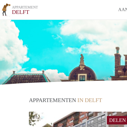
APPARTEMENT
AA
DELFT
APPARTEMENTEN
IN DELFT
DELEN