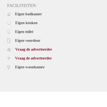
FACILITEITEN
Eigen badkamer
Eigen keuken
Eigen toilet
Eigen voordeur
Vraag de adverteerder
Vraag de adverteerder
Eigen woonkamer