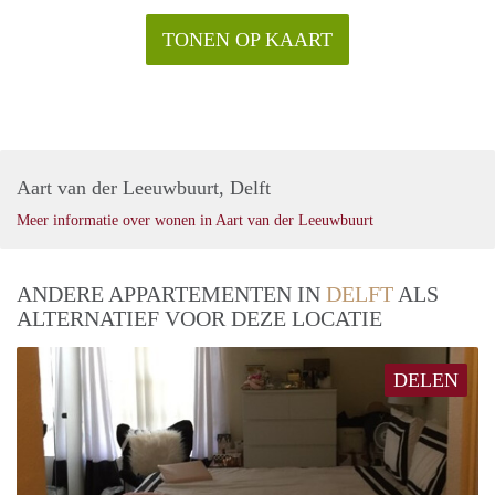
TONEN OP KAART
Aart van der Leeuwbuurt, Delft
Meer informatie over wonen in Aart van der Leeuwbuurt
ANDERE APPARTEMENTEN IN
DELFT
ALS
ALTERNATIEF VOOR DEZE LOCATIE
DELEN