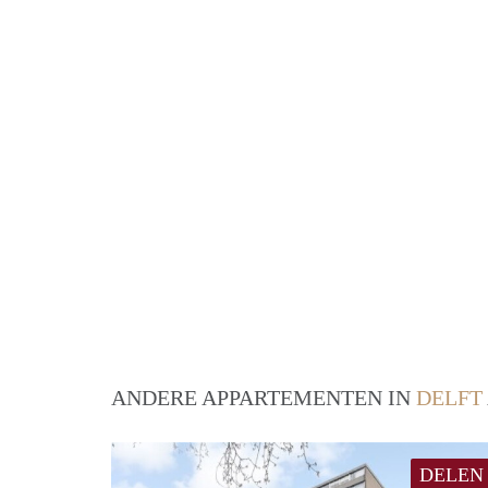
ANDERE APPARTEMENTEN IN
DELFT
DELEN