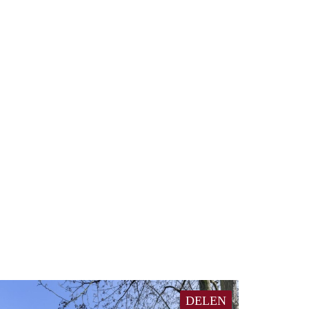
DELEN