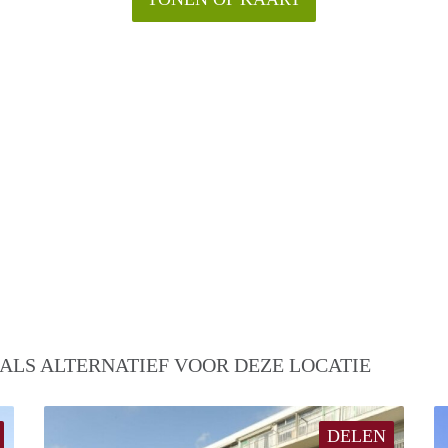
ALS ALTERNATIEF VOOR DEZE LOCATIE
DELEN