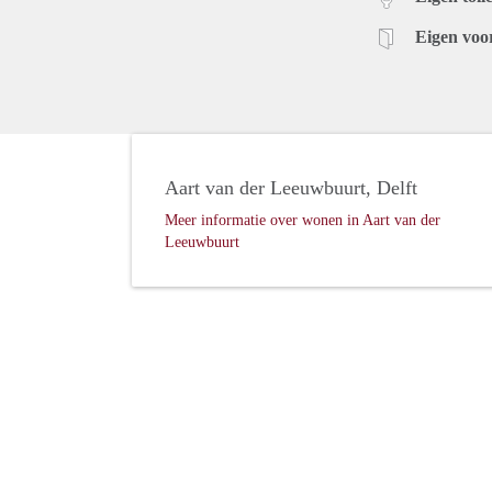
Eigen voo
Aart van der Leeuwbuurt, Delft
Meer informatie over wonen in Aart van der
Leeuwbuurt