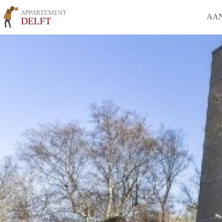
APPARTEMENT
AA
DELFT