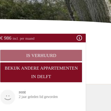
€ 986
incl. per maand
IS VERHUURD
BEKIJK ANDERE APPARTEMENTEN
IN DELFT
rent
2 jaar geleden lid geworden