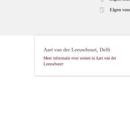
Eigen voo
Aart van der Leeuwbuurt, Delft
Meer informatie over wonen in Aart van der
Leeuwbuurt