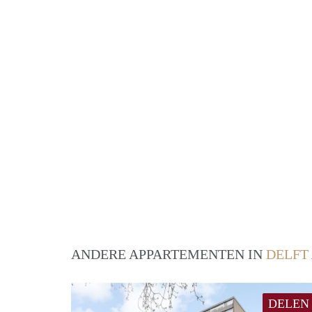
ANDERE APPARTEMENTEN IN
DELFT
DELEN