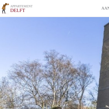
APPARTEMENT
AA
DELFT