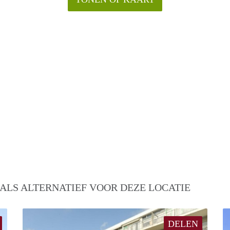
ALS ALTERNATIEF VOOR DEZE LOCATIE
DELEN