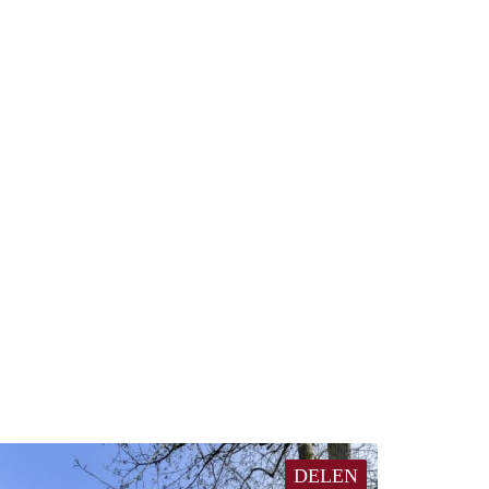
DELEN