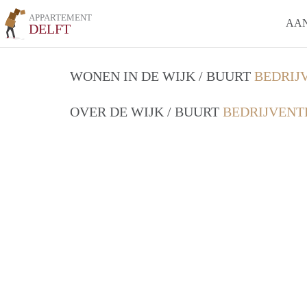
APPARTEMENT
AA
DELFT
WONEN IN DE WIJK / BUURT
BEDRIJ
OVER DE WIJK / BUURT
BEDRIJVENT