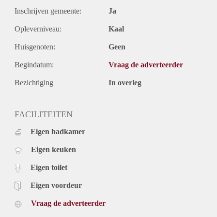
Inschrijven gemeente:
Ja
Opleverniveau:
Kaal
Huisgenoten:
Geen
Begindatum:
Vraag de adverteerder
Bezichtiging
In overleg
FACILITEITEN
Eigen badkamer
Eigen keuken
Eigen toilet
Eigen voordeur
Vraag de adverteerder