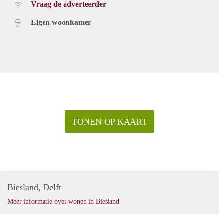
Vraag de adverteerder
Eigen woonkamer
TONEN OP KAART
Biesland, Delft
Meer informatie over wonen in Biesland