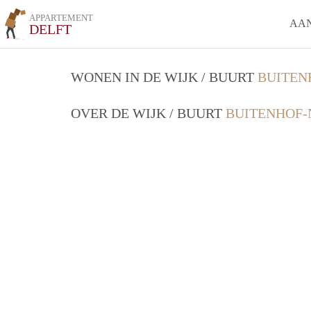
APPARTEMENT
AA
DELFT
WONEN IN DE WIJK / BUURT
BUITEN
OVER DE WIJK / BUURT
BUITENHOF-