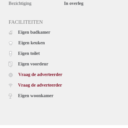
Bezichtiging
In overleg
FACILITEITEN
Eigen badkamer
Eigen keuken
Eigen toilet
Eigen voordeur
Vraag de adverteerder
Vraag de adverteerder
Eigen woonkamer