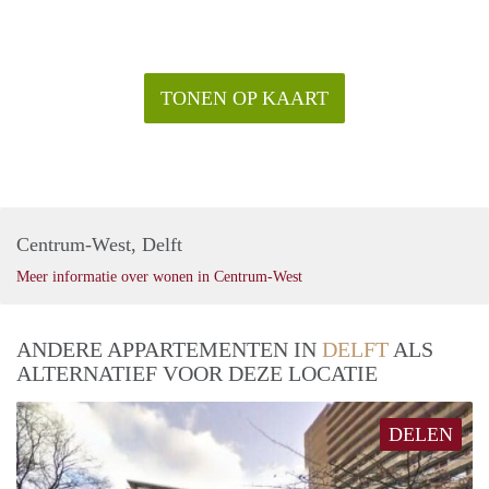
TONEN OP KAART
Centrum-West, Delft
Meer informatie over wonen in Centrum-West
ANDERE APPARTEMENTEN IN
DELFT
ALS
ALTERNATIEF VOOR DEZE LOCATIE
DELEN