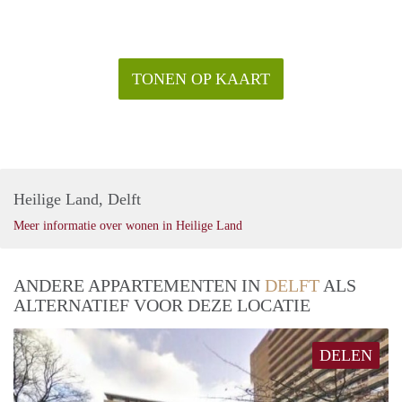
TONEN OP KAART
Heilige Land, Delft
Meer informatie over wonen in Heilige Land
ANDERE APPARTEMENTEN IN
DELFT
ALS
ALTERNATIEF VOOR DEZE LOCATIE
DELEN