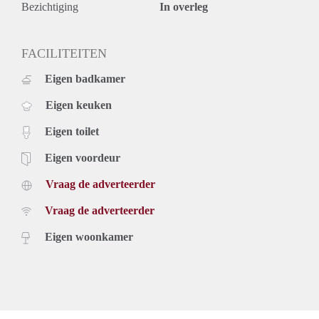
Bezichtiging
In overleg
FACILITEITEN
Eigen badkamer
Eigen keuken
Eigen toilet
Eigen voordeur
Vraag de adverteerder
Vraag de adverteerder
Eigen woonkamer