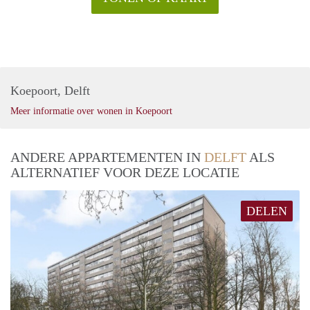
Koepoort, Delft
Meer informatie over wonen in Koepoort
ANDERE APPARTEMENTEN IN
DELFT
ALS
ALTERNATIEF VOOR DEZE LOCATIE
DELEN