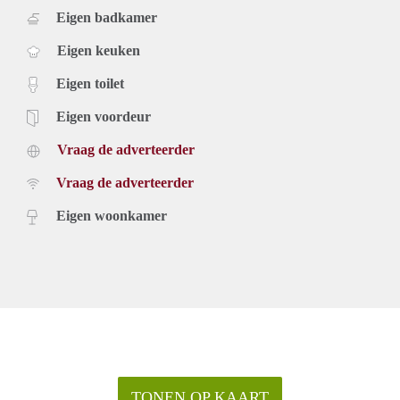
Eigen badkamer
Eigen keuken
Eigen toilet
Eigen voordeur
Vraag de adverteerder
Vraag de adverteerder
Eigen woonkamer
TONEN OP KAART