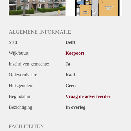
ALGEMENE INFORMATIE
Stad
Delft
Wijk/buurt:
Koepoort
Inschrijven gemeente:
Ja
Opleverniveau:
Kaal
Huisgenoten:
Geen
Begindatum:
Vraag de adverteerder
Bezichtiging
In overleg
FACILITEITEN