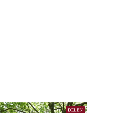
DELEN