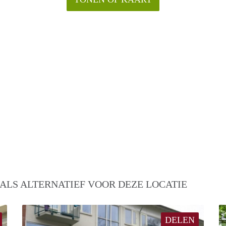
ALS ALTERNATIEF VOOR DEZE LOCATIE
DELEN