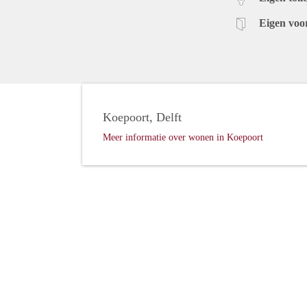
Eigen voo
Koepoort, Delft
Meer informatie over wonen in Koepoort