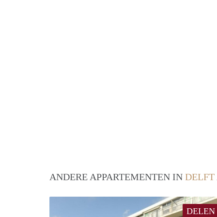
ANDERE APPARTEMENTEN IN
DELFT
DELEN