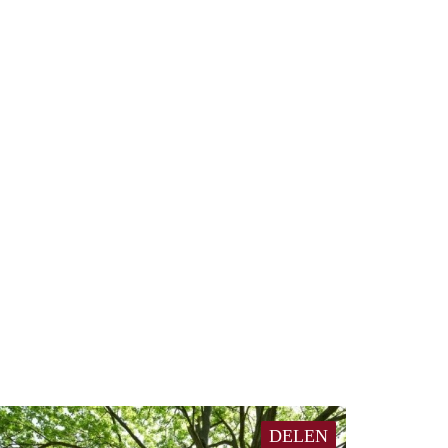
DELEN