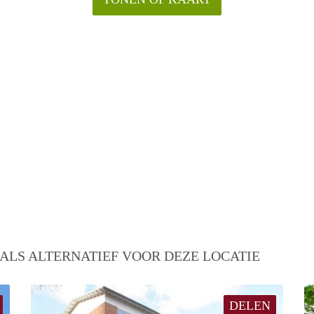
ALS ALTERNATIEF VOOR DEZE LOCATIE
DELEN