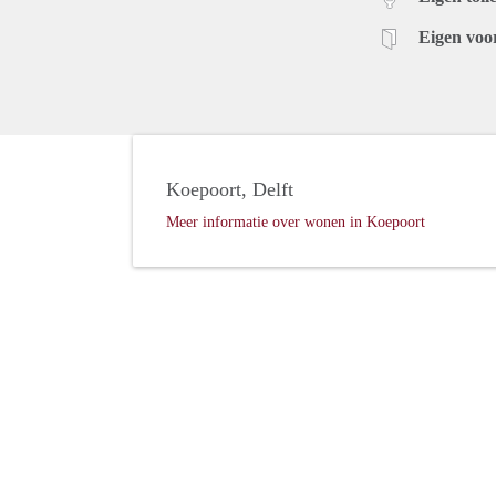
Eigen voo
Koepoort, Delft
Meer informatie over wonen in Koepoort