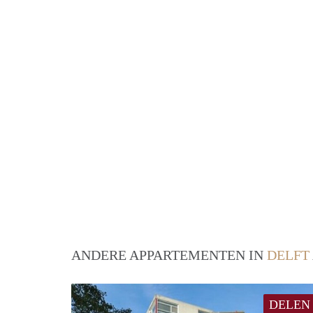
ANDERE APPARTEMENTEN IN
DELFT
DELEN