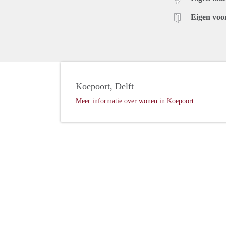
Eigen voo
Koepoort, Delft
Meer informatie over wonen in Koepoort