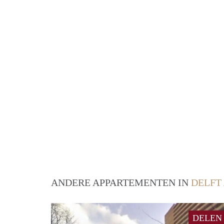
ANDERE APPARTEMENTEN IN
DELFT
DELEN