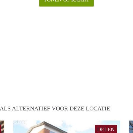
ALS ALTERNATIEF VOOR DEZE LOCATIE
DELEN