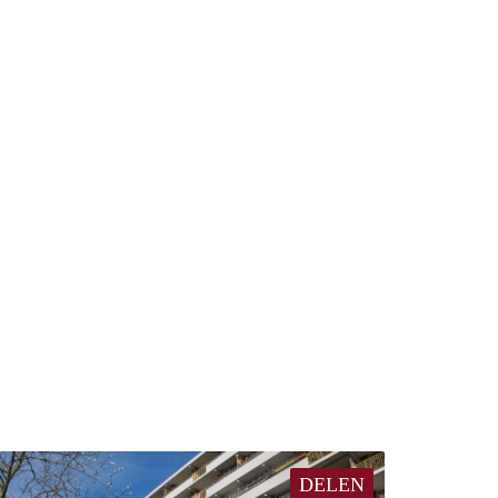
DELEN