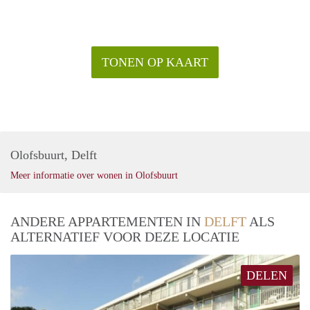
TONEN OP KAART
Olofsbuurt, Delft
Meer informatie over wonen in Olofsbuurt
ANDERE APPARTEMENTEN IN
DELFT
ALS
ALTERNATIEF VOOR DEZE LOCATIE
DELEN