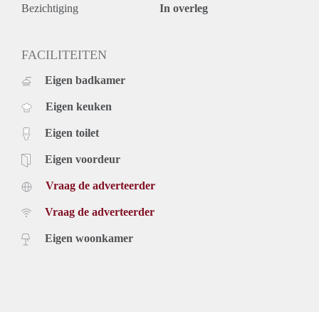
Bezichtiging
In overleg
FACILITEITEN
Eigen badkamer
Eigen keuken
Eigen toilet
Eigen voordeur
Vraag de adverteerder
Vraag de adverteerder
Eigen woonkamer