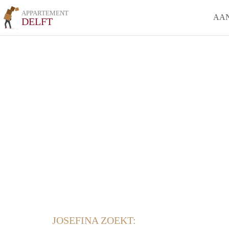
APPARTEMENT
AA
DELFT
JOSEFINA ZOEKT: