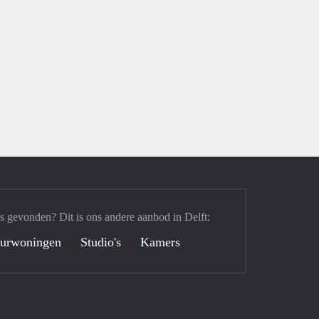
s gevonden? Dit is ons andere aanbod in Delft:
urwoningen
Studio's
Kamers