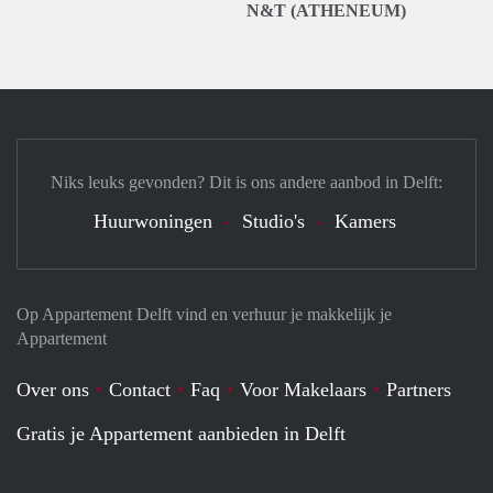
N&T (ATHENEUM)
Niks leuks gevonden? Dit is ons andere aanbod in Delft:
Huurwoningen
Studio's
Kamers
Op Appartement Delft vind en verhuur je makkelijk je
Appartement
Over ons
Contact
Faq
Voor Makelaars
Partners
Gratis je Appartement aanbieden in Delft