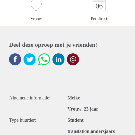
06
Per direct
Vrouw
Deel deze oproep met je vrienden!
.
Algemene informatie:
Meike
Vrouw, 23 jaar
Type huurder:
Student
translation.andersjaars