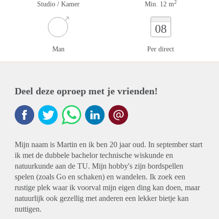
2
Studio / Kamer
Min. 12 m
08
Man
Per direct
Deel deze oproep met je vrienden!
Mijn naam is Martin en ik ben 20 jaar oud. In september start
ik met de dubbele bachelor technische wiskunde en
natuurkunde aan de TU. Mijn hobby's zijn bordspellen
spelen (zoals Go en schaken) en wandelen. Ik zoek een
rustige plek waar ik voorval mijn eigen ding kan doen, maar
natuurlijk ook gezellig met anderen een lekker bietje kan
nuttigen.