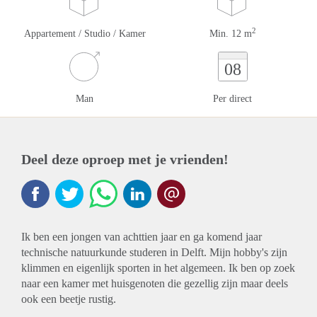
2
Appartement / Studio / Kamer
Min. 12 m
08
Man
Per direct
Deel deze oproep met je vrienden!
Ik ben een jongen van achttien jaar en ga komend jaar
technische natuurkunde studeren in Delft. Mijn hobby's zijn
klimmen en eigenlijk sporten in het algemeen. Ik ben op zoek
naar een kamer met huisgenoten die gezellig zijn maar deels
ook een beetje rustig.