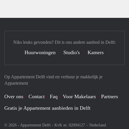
Niks leuks gevonden? Dit is ons andere aanbod in Delft:
Huurwoningen
Studio's
Kamers
Op Appartement Delft vind en verhuur je makkelijk je
Appartement
Over ons
Contact
Faq
Voor Makelaars
Partners
Gratis je Appartement aanbieden in Delft
© 2026 - Appartement Delft - KvK nr. 02094127 –
Nederland