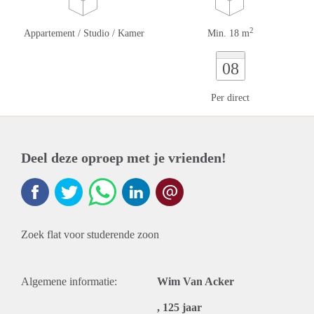
2
Appartement / Studio / Kamer
Min. 18 m
08
Per direct
Deel deze oproep met je vrienden!
Zoek flat voor studerende zoon
Algemene informatie:
Wim Van Acker
, 125 jaar