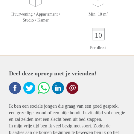
2
Huurwoning / Appartement /
Min. 10 m
Studio / Kamer
10
Per direct
Deel deze oproep met je vrienden!
Ik ben een sociale jongen die graag van een goed gesprek,
een gezellige avond of een uitje houdt. Ik zit altijd vol energie
en zal zelden met een slecht been uit bed stappen.
In mijn vrije tijd ben ik veel bezig met sport. Zodra de
blaadjes aan de bomen beginnen te bewegen ben ik op het