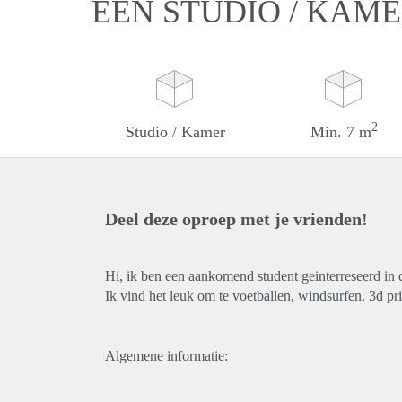
EEN STUDIO / KAME
2
Studio / Kamer
Min. 7 m
Deel deze oproep met je vrienden!
Hi, ik ben een aankomend student geinterreseerd in 
Ik vind het leuk om te voetballen, windsurfen, 3d pr
Algemene informatie: