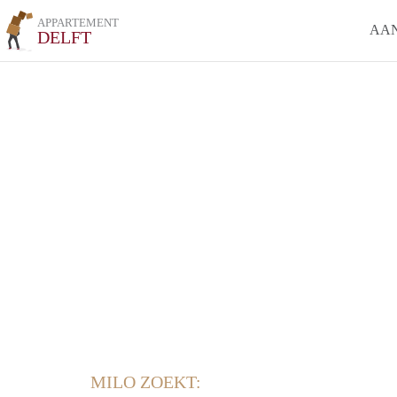
APPARTEMENT
AA
DELFT
MILO ZOEKT: