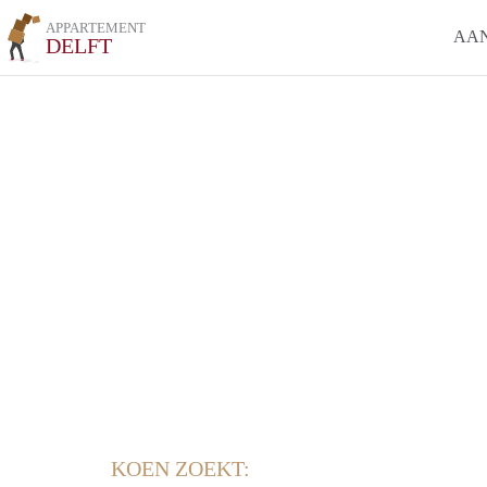
APPARTEMENT
AA
DELFT
KOEN ZOEKT: