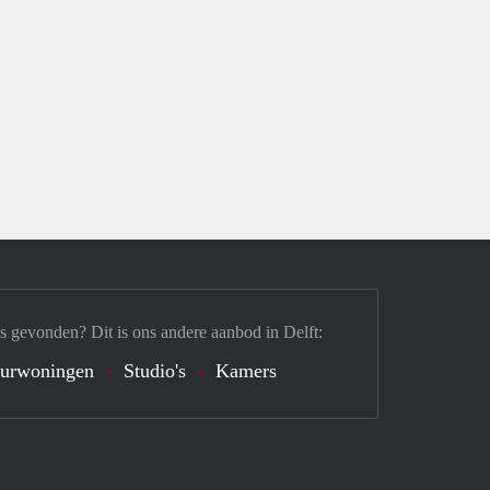
s gevonden? Dit is ons andere aanbod in Delft:
urwoningen
Studio's
Kamers