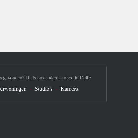
s gevonden? Dit is ons andere aanbod in Delft:
urwoningen
Studio's
Kamers