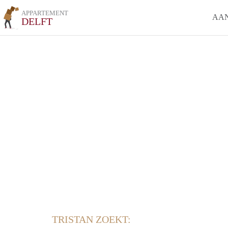
APPARTEMENT
AA
DELFT
TRISTAN ZOEKT: