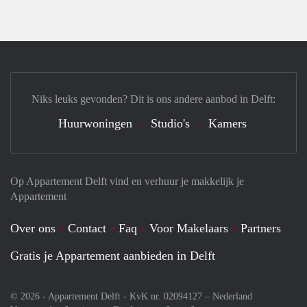
Niks leuks gevonden? Dit is ons andere aanbod in Delft:
Huurwoningen
Studio's
Kamers
Op Appartement Delft vind en verhuur je makkelijk je
Appartement
Over ons
Contact
Faq
Voor Makelaars
Partners
Gratis je Appartement aanbieden in Delft
© 2026 - Appartement Delft - KvK nr. 02094127 –
Nederland