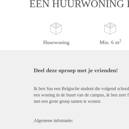
EEN HUURWONING I
2
Huurwoning
Min. 6 m
Deel deze oproep met je vrienden!
Ik ben Sus een Belgische student die volgend school
een woning in de buurt van de campus, ik ben zeer 
met een grote groep samen te wonen.
Algemene informatie: