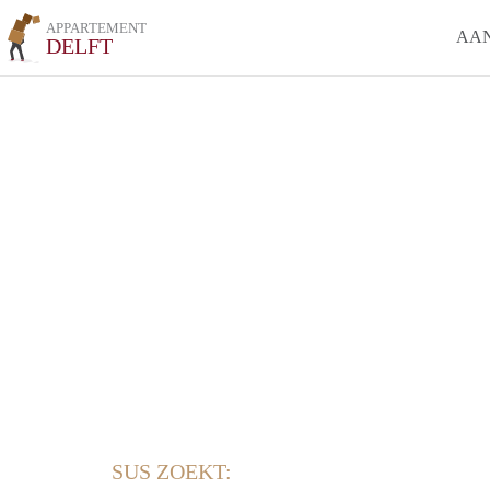
APPARTEMENT
AA
DELFT
SUS ZOEKT: