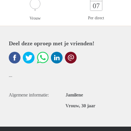
07
Per direct
Vrouw
Deel deze oproep met je vrienden!
...
Algemene informatie:
Jamilene
Vrouw, 30 jaar