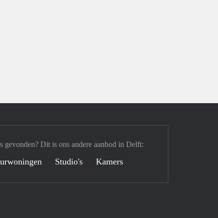
s gevonden? Dit is ons andere aanbod in Delft:
urwoningen
Studio's
Kamers