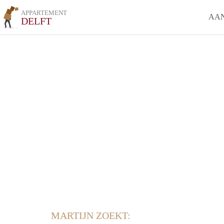
APPARTEMENT
AA
DELFT
MARTIJN ZOEKT: