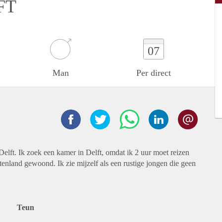
FT
07
Man
Per direct
Delft. Ik zoek een kamer in Delft, omdat ik 2 uur moet reizen
itenland gewoond. Ik zie mijzelf als een rustige jongen die geen
Teun