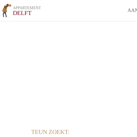
APPARTEMENT
AA
DELFT
TEUN ZOEKT: