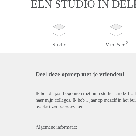
EEN STUDIO IN DEL
2
Studio
Min. 5 m
Deel deze oproep met je vrienden!
Ik ben dit jaar begonnen met mijn studie aan de TU 
naar mijn colleges. Ik heb 1 jaar op mezelf in het bu
overlast zou veroorzaken.
Algemene informatie: