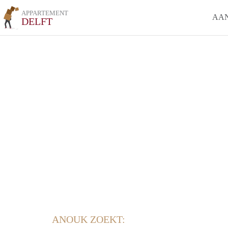
APPARTEMENT
AA
DELFT
ANOUK ZOEKT: