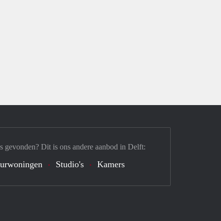
s gevonden? Dit is ons andere aanbod in Delft:
urwoningen
Studio's
Kamers