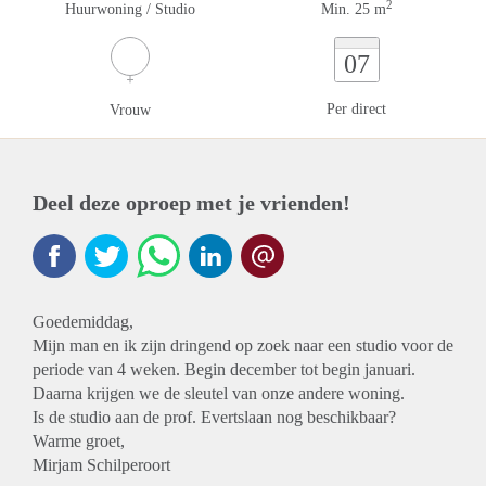
2
Huurwoning / Studio
Min. 25 m
07
Per direct
Vrouw
Deel deze oproep met je vrienden!
Goedemiddag,
Mijn man en ik zijn dringend op zoek naar een studio voor de
periode van 4 weken. Begin december tot begin januari.
Daarna krijgen we de sleutel van onze andere woning.
Is de studio aan de prof. Evertslaan nog beschikbaar?
Warme groet,
Mirjam Schilperoort