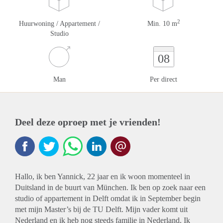
2
Huurwoning / Appartement /
Min. 10 m
Studio
08
Man
Per direct
Deel deze oproep met je vrienden!
Hallo, ik ben Yannick, 22 jaar en ik woon momenteel in
Duitsland in de buurt van München. Ik ben op zoek naar een
studio of appartement in Delft omdat ik in September begin
met mijn Master’s bij de TU Delft. Mijn vader komt uit
Nederland en ik heb nog steeds familie in Nederland. Ik