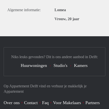
Algemene informatie:
Lomea
Vrouw, 20 jaar
Niks leuks gevonden? Dit is ons andere aanbod in Delft:
Huurwoningen
Studio's
Kamers
Op Appartement Delft vind en verhuur je makkelijk je
Appartement
Over ons
Contact
Faq
Voor Makelaars
Partners