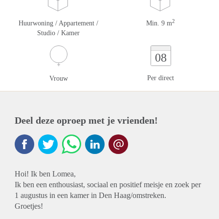
2
Huurwoning / Appartement /
Min. 9 m
Studio / Kamer
08
Per direct
Vrouw
Deel deze oproep met je vrienden!
Hoi! Ik ben Lomea,
Ik ben een enthousiast, sociaal en positief meisje en zoek per
1 augustus in een kamer in Den Haag/omstreken.
Groetjes!