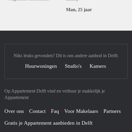
Man, 25 jaar
Niks leuks gevonden? Dit is ons andere aanbod in Delft:
Huurwoningen
Studio's
Kamers
Op Appartement Delft vind en verhuur je makkelijk je
Appartement
Over ons
Contact
Faq
Voor Makelaars
Partners
Gratis je Appartement aanbieden in Delft