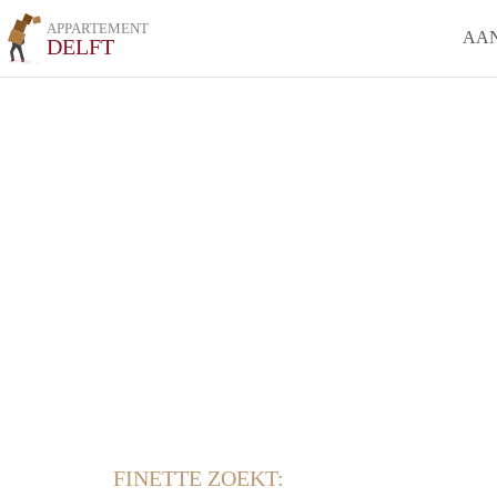
APPARTEMENT
AA
DELFT
FINETTE ZOEKT: