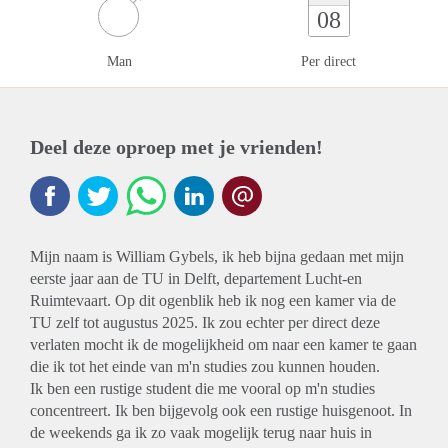
08
Man
Per direct
Deel deze oproep met je vrienden!
Mijn naam is William Gybels, ik heb bijna gedaan met mijn
eerste jaar aan de TU in Delft, departement Lucht-en
Ruimtevaart. Op dit ogenblik heb ik nog een kamer via de
TU zelf tot augustus 2025. Ik zou echter per direct deze
verlaten mocht ik de mogelijkheid om naar een kamer te gaan
die ik tot het einde van m'n studies zou kunnen houden.
Ik ben een rustige student die me vooral op m'n studies
concentreert. Ik ben bijgevolg ook een rustige huisgenoot. In
de weekends ga ik zo vaak mogelijk terug naar huis in