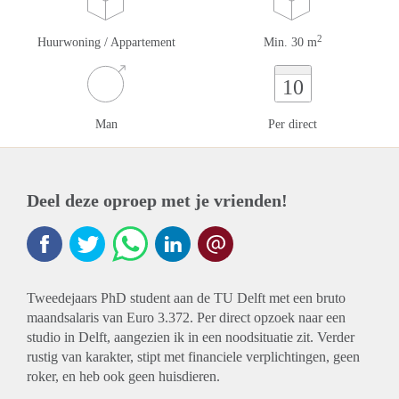
2
Huurwoning / Appartement
Min. 30 m
10
Man
Per direct
Deel deze oproep met je vrienden!
Tweedejaars PhD student aan de TU Delft met een bruto
maandsalaris van Euro 3.372. Per direct opzoek naar een
studio in Delft, aangezien ik in een noodsituatie zit. Verder
rustig van karakter, stipt met financiele verplichtingen, geen
roker, en heb ook geen huisdieren.