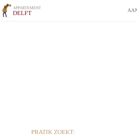
APPARTEMENT
AA
DELFT
PRATIK ZOEKT: