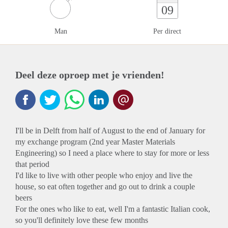
09
Man
Per direct
Deel deze oproep met je vrienden!
I'll be in Delft from half of August to the end of January for
my exchange program (2nd year Master Materials
Engineering) so I need a place where to stay for more or less
that period
I'd like to live with other people who enjoy and live the
house, so eat often together and go out to drink a couple
beers
For the ones who like to eat, well I'm a fantastic Italian cook,
so you'll definitely love these few months