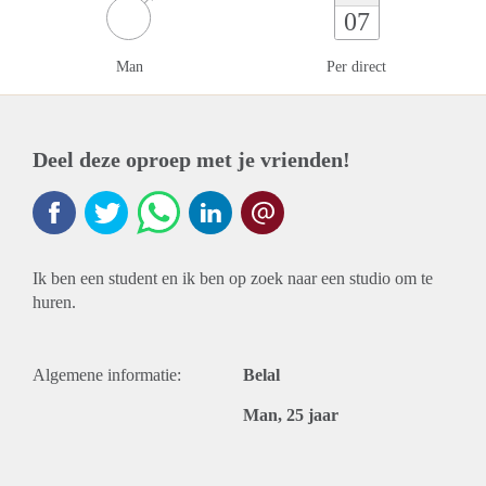
07
Man
Per direct
Deel deze oproep met je vrienden!
Ik ben een student en ik ben op zoek naar een studio om te
huren.
Algemene informatie:
Belal
Man, 25 jaar