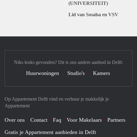
(UNIVERSITEIT)
Lid van Sosalsa en VSV
Niks leuks gevonden? Dit is ons andere aanbod in Delft:
Huurwoningen
Studio's
Kamers
Op Appartement Delft vind en verhuur je makkelijk je
Appartement
Over ons
Contact
Faq
Voor Makelaars
Partners
Gratis je Appartement aanbieden in Delft