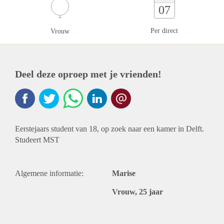
07
Per direct
Vrouw
Deel deze oproep met je vrienden!
Eerstejaars student van 18, op zoek naar een kamer in Delft.
Studeert MST
Algemene informatie:
Marise
Vrouw, 25 jaar