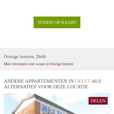
TONEN OP KAART
Overige buurten, Delft
Meer informatie over wonen in Overige buurten
ANDERE APPARTEMENTEN IN
DELFT
ALS
ALTERNATIEF VOOR DEZE LOCATIE
DELEN