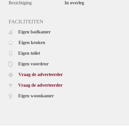
Bezichtiging
In overleg
FACILITEITEN
Eigen badkamer
Eigen keuken
Eigen toilet
Eigen voordeur
Vraag de adverteerder
Vraag de adverteerder
Eigen woonkamer