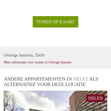
TONEN OP KAART
Overige buurten, Delft
Meer informatie over wonen in Overige buurten
ANDERE APPARTEMENTEN IN
DELFT
ALS
ALTERNATIEF VOOR DEZE LOCATIE
DELEN