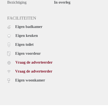
Bezichtiging
In overleg
FACILITEITEN
Eigen badkamer
Eigen keuken
Eigen toilet
Eigen voordeur
Vraag de adverteerder
Vraag de adverteerder
Eigen woonkamer