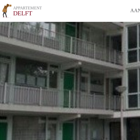
APPARTEMENT
AA
DELFT