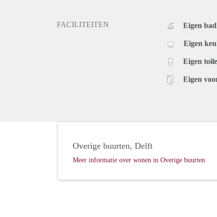
FACILITEITEN
Eigen ba
Eigen ke
Eigen toile
Eigen voo
Overige buurten, Delft
Meer informatie over wonen in Overige buurten