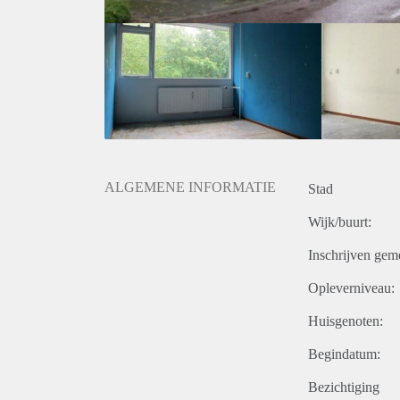
ALGEMENE INFORMATIE
Stad
Wijk/buurt:
Inschrijven gem
Opleverniveau:
Huisgenoten:
Begindatum:
Bezichtiging