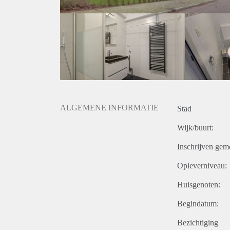
ALGEMENE INFORMATIE
Stad
Wijk/buurt:
Inschrijven gem
Opleverniveau:
Huisgenoten:
Begindatum:
Bezichtiging