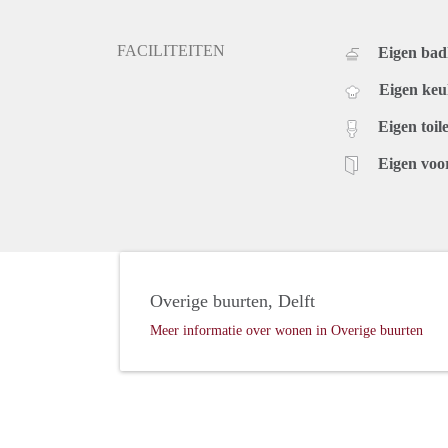
FACILITEITEN
Eigen ba
Eigen ke
Eigen toile
Eigen voo
Overige buurten, Delft
Meer informatie over wonen in Overige buurten