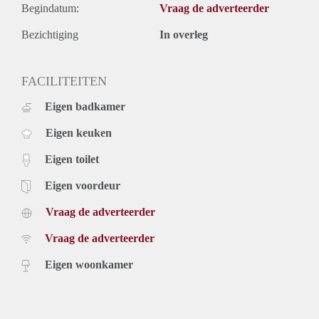
Begindatum:
Vraag de adverteerder
Bezichtiging
In overleg
FACILITEITEN
Eigen badkamer
Eigen keuken
Eigen toilet
Eigen voordeur
Vraag de adverteerder
Vraag de adverteerder
Eigen woonkamer