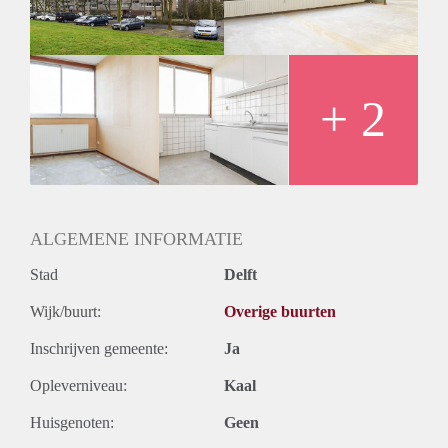
+ 2
ALGEMENE INFORMATIE
Stad
Delft
Wijk/buurt:
Overige buurten
Inschrijven gemeente:
Ja
Opleverniveau:
Kaal
Huisgenoten:
Geen