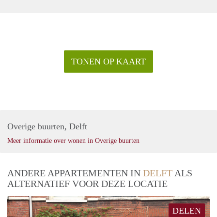
TONEN OP KAART
Overige buurten, Delft
Meer informatie over wonen in Overige buurten
ANDERE APPARTEMENTEN IN
DELFT
ALS
ALTERNATIEF VOOR DEZE LOCATIE
DELEN