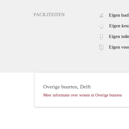
FACILITEITEN
Eigen ba
Eigen ke
Eigen toile
Eigen voo
Overige buurten, Delft
Meer informatie over wonen in Overige buurten