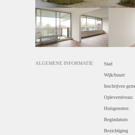
ALGEMENE INFORMATIE
Stad
Wijk/buurt:
Inschrijven gem
Opleverniveau:
Huisgenoten:
Begindatum:
Bezichtiging