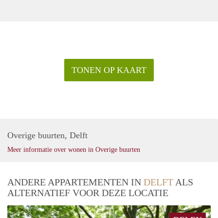
TONEN OP KAART
Overige buurten, Delft
Meer informatie over wonen in Overige buurten
ANDERE APPARTEMENTEN IN
DELFT
ALS
ALTERNATIEF VOOR DEZE LOCATIE