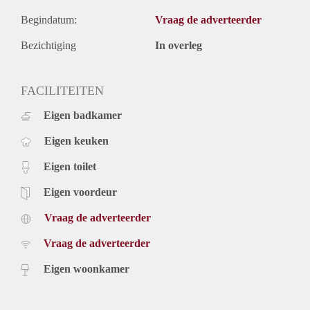
Begindatum:
Vraag de adverteerder
Bezichtiging
In overleg
FACILITEITEN
Eigen badkamer
Eigen keuken
Eigen toilet
Eigen voordeur
Vraag de adverteerder
Vraag de adverteerder
Eigen woonkamer