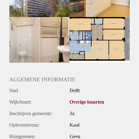
ALGEMENE INFORMATIE
Stad
Delft
Wijk/buurt:
Overige buurten
Inschrijven gemeente:
Ja
Opleverniveau:
Kaal
Huisgenoten:
Geen