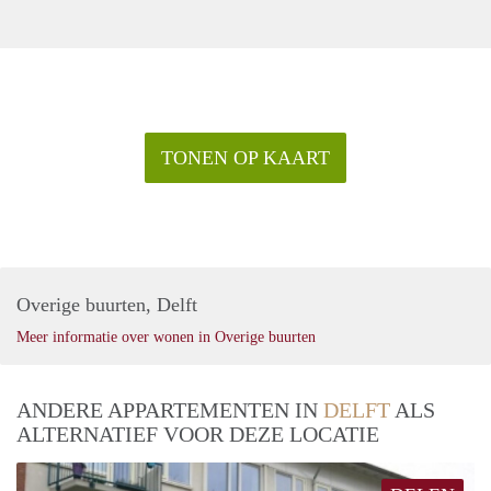
TONEN OP KAART
Overige buurten, Delft
Meer informatie over wonen in Overige buurten
ANDERE APPARTEMENTEN IN
DELFT
ALS
ALTERNATIEF VOOR DEZE LOCATIE